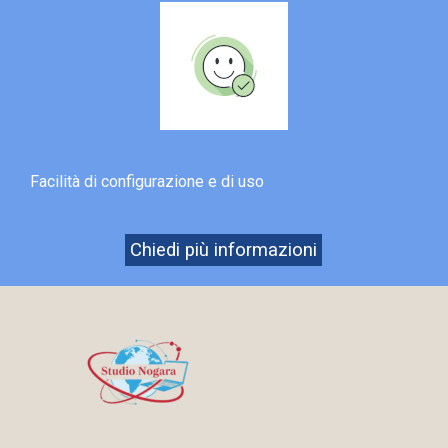
Facilità di configurazione e di uso
Chiedi più informazioni