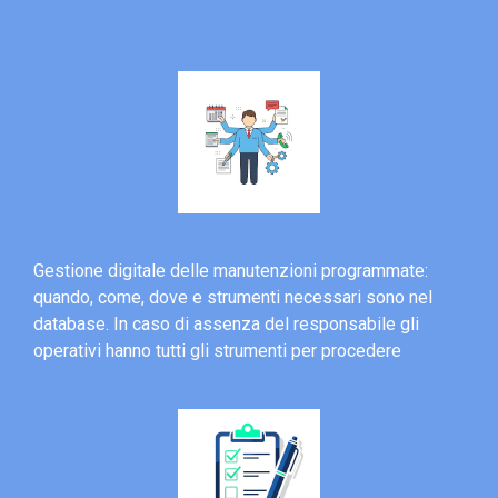
Gestione digitale delle manutenzioni programmate:
quando, come, dove e strumenti necessari sono nel
database. In caso di assenza del responsabile gli
operativi hanno tutti gli strumenti per procedere