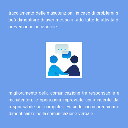
tracciamento delle manutenzioni: in caso di problemi si
può dimostrare di aver messo in atto tutte le attività di
prevenzione necessarie
miglioramento della comunicazione tra responsabile e
manutentori: le operazioni impreviste sono inserite dal
responsabile nel computer, evitando incomprensioni o
dimenticanze nella comunicazione verbale