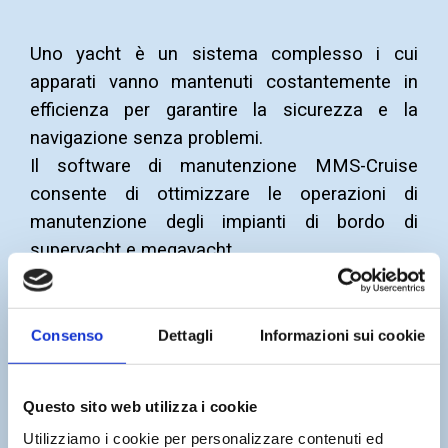
Uno yacht è un sistema complesso i cui
apparati vanno mantenuti costantemente in
efficienza per garantire la sicurezza e la
navigazione senza problemi.
Il software di manutenzione MMS-Cruise
consente di ottimizzare le operazioni di
manutenzione degli impianti di bordo di
superyacht e megayacht
Consenso
Dettagli
Informazioni sui cookie
Questo sito web utilizza i cookie
Utilizziamo i cookie per personalizzare contenuti ed